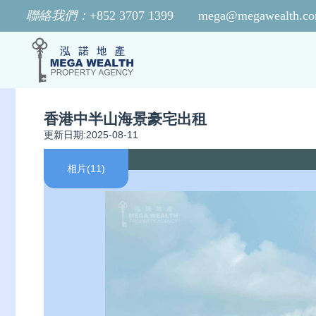
聯絡我們：
+852 3707 1399
mega@megawealth.co
香港中半山海景豪宅出租
更新日期:2025-08-11
相片(11)